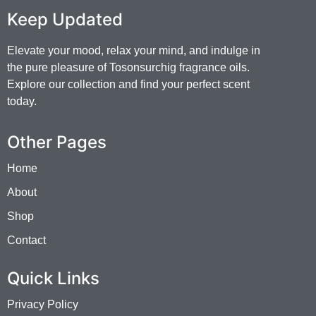
Keep Updated
Elevate your mood, relax your mind, and indulge in
the pure pleasure of Tosonsurchig fragrance oils.
Explore our collection and find your perfect scent
today.
Other Pages
Home
About
Shop
Contact
Quick Links
Privacy Policy