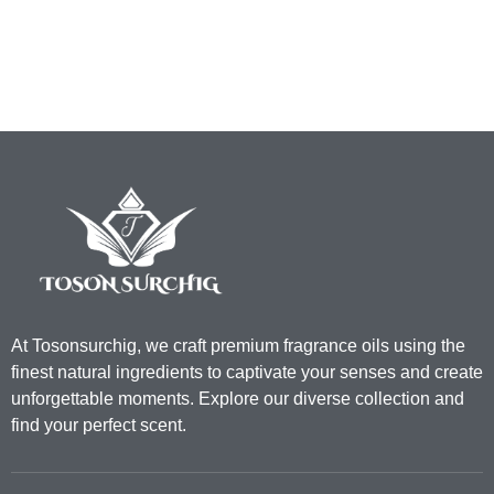
At Tosonsurchig, we craft premium fragrance oils using the
finest natural ingredients to captivate your senses and create
unforgettable moments. Explore our diverse collection and
find your perfect scent.