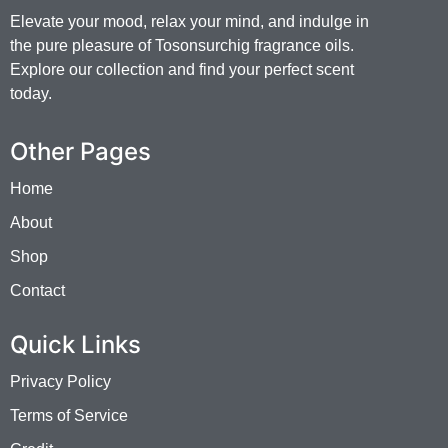
Elevate your mood, relax your mind, and indulge in
the pure pleasure of Tosonsurchig fragrance oils.
Explore our collection and find your perfect scent
today.
Other Pages
Home
About
Shop
Contact
Quick Links
Privacy Policy
Terms of Service