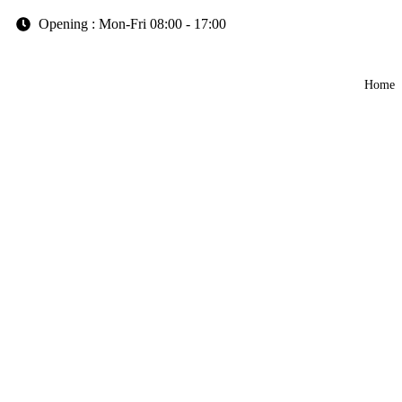
Opening : Mon-Fri 08:00 - 17:00
Home