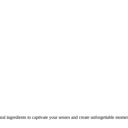
ral ingredients to captivate your senses and create unforgettable momen