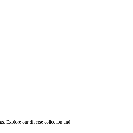
ts. Explore our diverse collection and